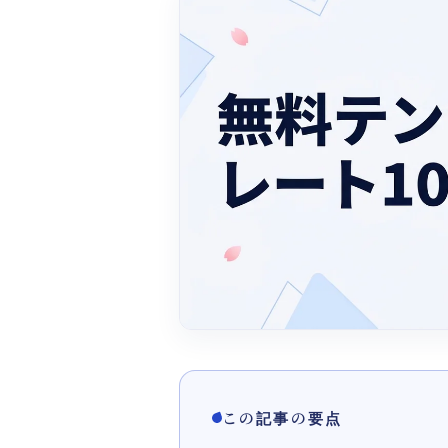
この記事の要点