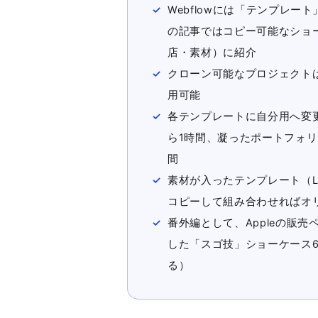
Webflowには「テンプレ
の記事ではコピー可能なショ
店・素材）に紹介
クローン可能なプロジェクト
用可能
各テンプレートに自分用へ変
ら1時間、凝ったポートフォリ
間
素材が入ったテンプレート（Legow
コピーして組み合わせればオ
番外編として、Appleの販売ペ
した「スゴ技」ショーケース6
る）