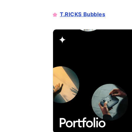
T.RICKS Bubbles