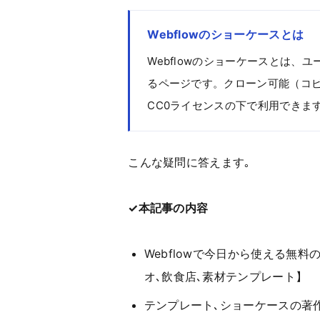
Webflowのショーケースとは
Webflowのショーケースとは、
るページです。クローン可能（コ
CC0ライセンスの下で利用できま
こんな疑問に答えます｡
✓本記事の内容
Webflowで今日から使える無
オ､飲食店､素材テンプレート】
テンプレート､ショーケースの著