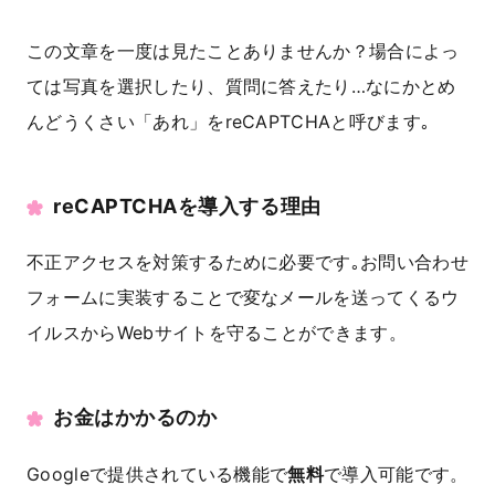
この文章を一度は見たことありませんか？場合によっ
ては写真を選択したり、質問に答えたり…なにかとめ
んどうくさい「あれ」をreCAPTCHAと呼びます｡
reCAPTCHAを導入する理由
不正アクセスを対策するために必要です｡お問い合わせ
フォームに実装することで変なメールを送ってくるウ
イルスからWebサイトを守ることができます。
お金はかかるのか
Googleで提供されている機能で
無料
で導入可能です。