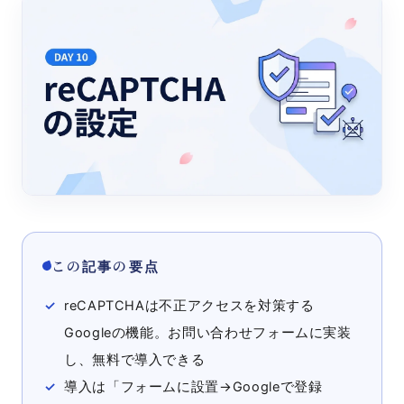
この記事の要点
reCAPTCHAは不正アクセスを対策する
Googleの機能。お問い合わせフォームに実装
し、無料で導入できる
導入は「フォームに設置→Googleで登録