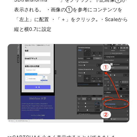
表示される。 ・画像の①を参考にコンテンツを
「左上」に配置 ・「＋」をクリック｡ ・Scaleから
縦と横0.7に設定