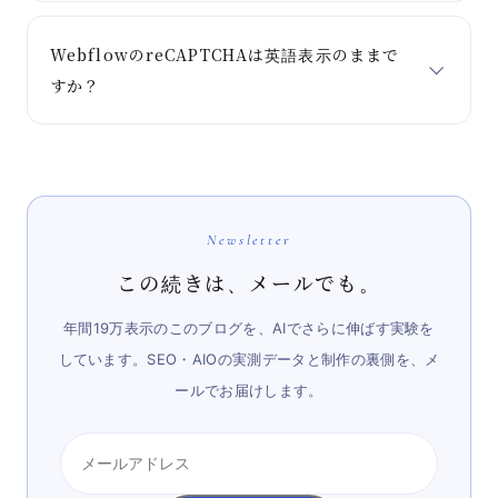
WebflowのreCAPTCHAは英語表示のままで
すか？
Newsletter
この続きは、メールでも。
年間19万表示のこのブログを、AIでさらに伸ばす実験を
しています。SEO・AIOの実測データと制作の裏側を、メ
ールでお届けします。