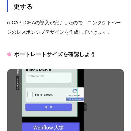
更する
reCAPTCHAの導入が完了したので、コンタクトペー
ジのレスポンシブデザインを作成していきます。
ポートレートサイズを確認しよう