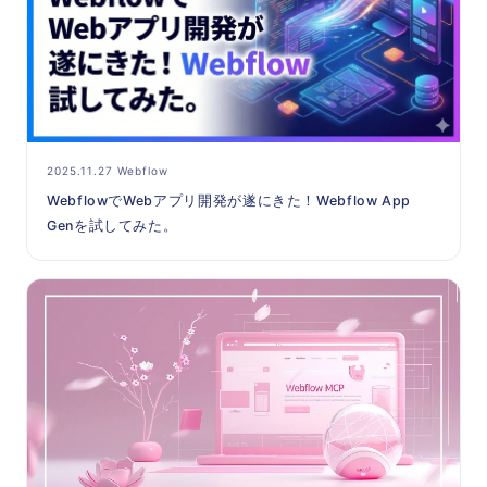
2025.11.27 Webflow
WebflowでWebアプリ開発が遂にきた！Webflow App
Genを試してみた。