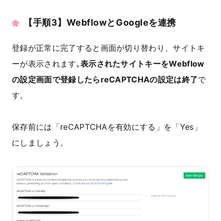
【手順3】WebflowとGoogleを連携
登録が正常に完了すると画面が切り替わり、サイトキ
ーが表示されます｡
表示されたサイトキーをWebflow
の設定画面で登録したらreCAPTCHAの設定は終了
で
す。
保存前には「reCAPTCHAを有効にする」を「Yes」
にしましょう。