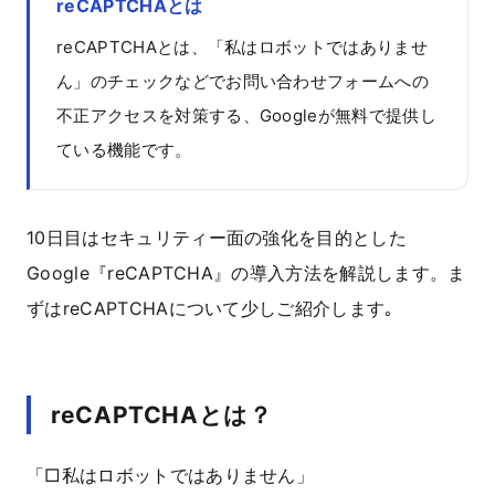
reCAPTCHAとは
reCAPTCHAとは、「私はロボットではありませ
ん」のチェックなどでお問い合わせフォームへの
不正アクセスを対策する、Googleが無料で提供し
ている機能です。
10日目はセキュリティー面の強化を目的とした
Google『reCAPTCHA』の導入方法を解説します。ま
ずはreCAPTCHAについて少しご紹介します｡
reCAPTCHAとは？
「□私はロボットではありません」