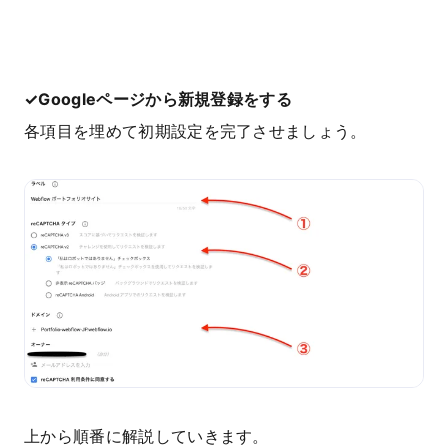
✓Googleページから新規登録をする
各項目を埋めて初期設定を完了させましょう。
上から順番に解説していきます。