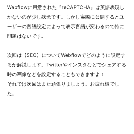
Webflowに用意された『reCAPTCHA』は英語表現し
かないのが少し残念です。しかし実際に公開するとユ
ーザーの言語設定によって表示言語が変わるので特に
問題はないです｡
次回は【SEO】についてWebflowでどのように設定す
るか解説します。Twitterやインスタなどでシェアする
時の画像などを設定することもできますよ！
それでは次回はまた頑張りましょう。お疲れ様でし
た。