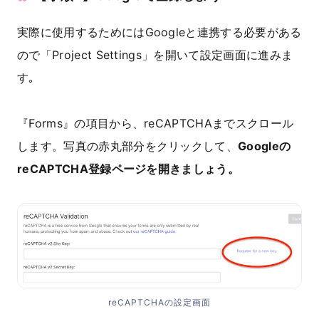
実際に使用するためにはGoogleと連携する必要がある
ので「Project Settings」を開いて設定画面に進みま
す｡
『Forms』の項目から、reCAPTCHAまでスクロール
します。写真の赤丸部分をクリックして、
Googleの
reCAPTCHA登録ページを開きましょう。
reCAPTCHAの設定画面