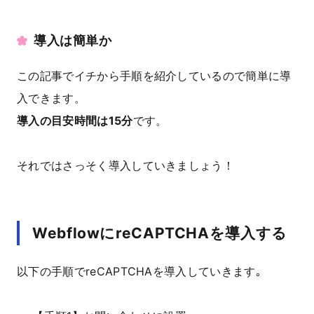
導入は簡単か
この記事でイチから手順を紹介しているので簡単に導
入できます。
導入の目安時間は15分
です。
それではさっそく導入していきましょう！
WebflowにreCAPTCHAを導入する
以下の手順でreCAPTCHAを導入していきます｡