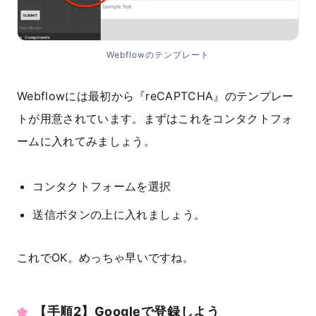
Webflowのテンプレート
Webflowには最初から『reCAPTCHA』のテンプレー
トが用意されています。まずはこれをコンタクトフォ
ームに入れてみましょう。
コンタクトフォームを選択
送信ボタンの上に入れましょう。
これでOK。めっちゃ早いですね。
【手順2】Googleで登録しよう