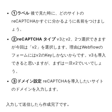
①ラベル
後で見た時に、どのサイトの
reCAPTCHAかすぐに分かるように名前をつけまし
ょう。
②reCAPTCHA タイプ
v3とv2、2つ選択できます
が今回は「v2」を選択します。理由はWebflowの
フォームにはv2のKeyしかないからです。v3も導入
できると思いますが、まずは一旦v2でいいでしょ
う。
③ドメイン設定
reCAPTCHAを導入したいサイト
のドメインを入力します。
入力して送信したら作成完了です｡