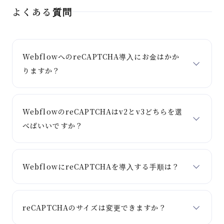
よくある質問
WebflowへのreCAPTCHA導入にお金はかか
りますか？
WebflowのreCAPTCHAはv2とv3どちらを選
べばいいですか？
WebflowにreCAPTCHAを導入する手順は？
reCAPTCHAのサイズは変更できますか？