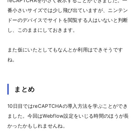
reCAPTCHAを小さく表示することができました。一
番小さいサイズでは少し飛び出ていますが、ニンテン
ドーのデバイスでサイトを閲覧する人はいないと判断
し、このままにしておきます。
また仮にいたとしてもなんとか利用はできそうです
ね。
まとめ
10日目ではreCAPTCHAの導入方法を学ぶことができ
ました。今回はWebflow設定をいじる時間のほうが長
かったかもしれませんね。