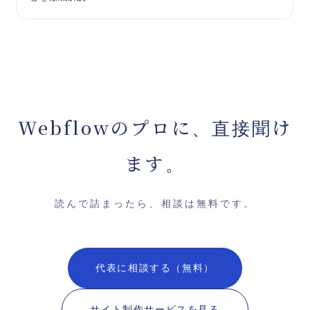
Webflowのプロに、直接聞け
ます。
読んで詰まったら、相談は無料です。
代表に相談する（無料）
サイト制作サービスを見る