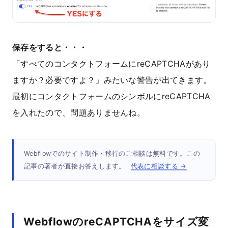
保存をすると・・・
「すべてのコンタクトフォームにreCAPTCHAがあり
ますか？必要ですよ？」みたいな警告が出てきます。
最初にコンタクトフォームのシンボルにreCAPTCHA
を入れたので、問題ありませんね。
Webflowでのサイト制作・移行のご相談は無料です。この
記事の著者が直接お答えします。
代表に相談する →
WebflowのreCAPTCHAをサイズ変