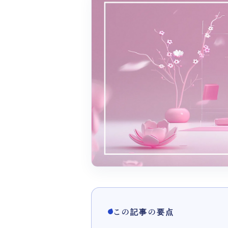
この記事の要点