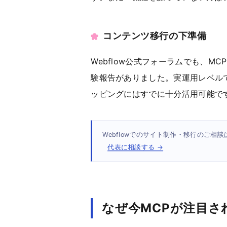
コンテンツ移行の下準備
Webflow公式フォーラムでも、MC
験報告がありました。実運用レベル
ッピングにはすでに十分活用可能で
Webflowでのサイト制作・移行のご
代表に相談する →
なぜ今MCPが注目さ