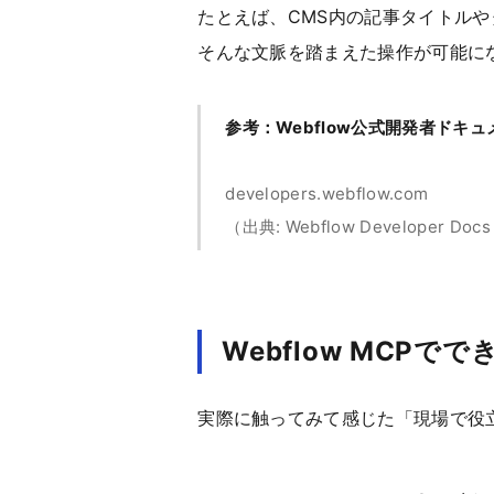
たとえば、CMS内の記事タイトルや
そんな文脈を踏まえた操作が可能に
参考：Webflow公式開発者ドキュ
developers.webflow.com
（出典: Webflow Developer Docs
Webflow MCPで
実際に触ってみて感じた「現場で役