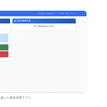
作成した勤怠管理アプリ