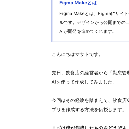
Figma Makeとは
Figma Makeとは、Figma
ルです。デザインから公開までの
AIが開発を進めてくれます。
こんにちはマサトです。
先日、飲食店の経営者から「勤怠管
AIを使って作成してみました。
今回はその経験を踏まえて、飲食店
プリを作成する方法を伝授します。
まずは僕が作成したものをどうぞ↓