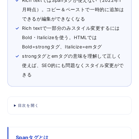
Rich textではSpanタグが使えない（2022年1
月時点）。コピー＆ペーストで一時的に追加は
できるが編集ができなくなる
Rich textで一部分のみスタイル変更するには
Bold・Italicizeを使う。HTMLでは
Bold=strongタグ、Italicize=emタグ
strongタグとemタグの意味を理解して正しく
使えば、SEO的にも問題なくスタイル変更がで
きる
目次を開く
Spanタグとは