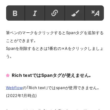
筆ペンのマークをクリックするとSpanタグを追加する
ことができます｡
Spanを削除するときは1番右の✗Aをクリックしましょ
う｡
Rich textではSpanタグが使えません｡
Webflow
の｢Rich text｣ではspanが使用できません｡
(2022年1月時点)