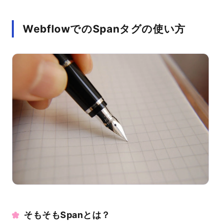
WebflowでのSpanタグの使い方
そもそもSpanとは？