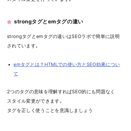
strongタグとemタグの違い
strongタグとemタグの違いはSEOラボで簡単に説明
されています｡
emタグとは？HTMLでの使い方とSEO効果につい
て
2つのタグの意味を理解すればSEO的にも問題なく
スタイル変更ができます｡
タグを正しく使うことを意識しましょう