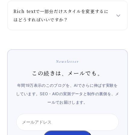
Rich textで一部分だけスタイルを変更するに
はどうすればいいですか？
Newsletter
この続きは、メールでも。
年間19万表示のこのブログを、AIでさらに伸ばす実験を
しています。SEO・AIOの実測データと制作の裏側を、メ
ールでお届けします。