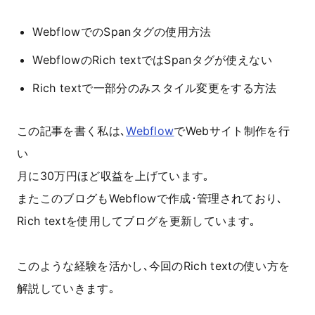
WebflowでのSpanタグの使用方法
WebflowのRich textではSpanタグが使えない
Rich textで一部分のみスタイル変更をする方法
この記事を書く私は､
Webflow
でWebサイト制作を行
い
月に30万円ほど収益を上げています｡
またこのブログもWebflowで作成･管理されており､
Rich textを使用してブログを更新しています｡
このような経験を活かし､今回のRich textの使い方を
解説していきます｡