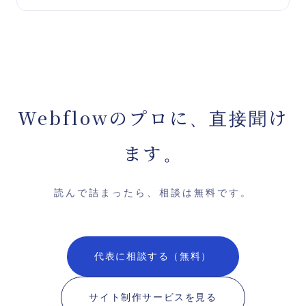
Webflowのプロに、直接聞け
ます。
読んで詰まったら、相談は無料です。
代表に相談する（無料）
サイト制作サービスを見る