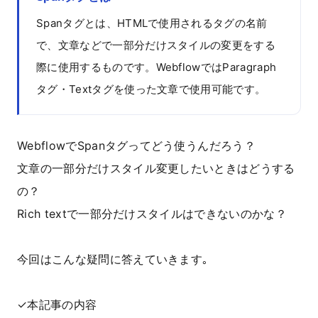
Spanタグとは、HTMLで使用されるタグの名前
で、文章などで一部分だけスタイルの変更をする
際に使用するものです。WebflowではParagraph
タグ・Textタグを使った文章で使用可能です。
WebflowでSpanタグってどう使うんだろう？
文章の一部分だけスタイル変更したいときはどうする
の？
Rich textで一部分だけスタイルはできないのかな？
今回はこんな疑問に答えていきます｡
✓本記事の内容