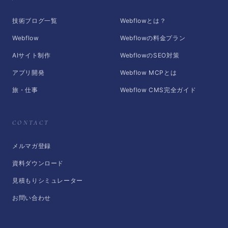
技術ブログ一覧
Webflowとは？
Webflow
Webflowの料金プラン
AIサイト制作
WebflowのSEO対策
アプリ開発
Webflow MCPとは
旅・仕事
Webflow CMS完全ガイド
CONTACT
メルマガ登録
資料ダウンロード
見積もりシミュレーター
お問い合わせ