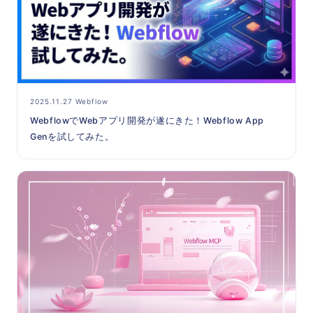
2025.11.27 Webflow
WebflowでWebアプリ開発が遂にきた！Webflow App
Genを試してみた。