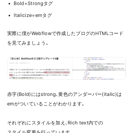
Bold=Strongタグ
Italicize=emタグ
実際に僕がWebflowで作成したブログのHTMLコード
を見てみましょう｡
赤字(Bold)にはstrong､黄色のアンダーバー(italic)は
emがついていることがわかります｡
それぞれにスタイルを加え､Rich text内での
スタイル変更を行っています｡