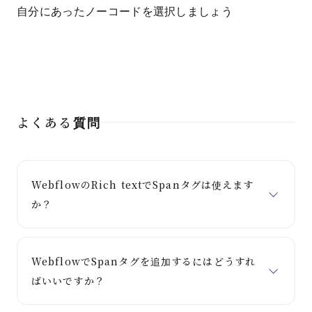
自分にあったノーコードを選択しましょう
よくある質問
WebflowのRich textでSpanタグは使えます
か？
WebflowでSpanタグを追加するにはどうすれ
ばいいですか？