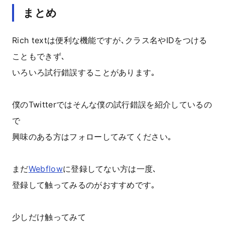
まとめ
Rich textは便利な機能ですが､クラス名やIDをつける
こともできず､
いろいろ試行錯誤することがあります｡
僕のTwitterではそんな僕の試行錯誤を紹介しているの
で
興味のある方はフォローしてみてください｡
まだ
Webflow
に登録してない方は一度､
登録して触ってみるのがおすすめです｡
少しだけ触ってみて