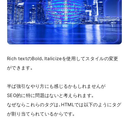
Rich textのBold､Italicizeを使用してスタイルの変更
ができます｡
半ば強引なやり方にも感じるかもしれませんが
SEO的に特に問題はないと考えられます｡
なぜならこれらのタグは､HTMLでは以下のようにタグ
が割り当てられているからです｡