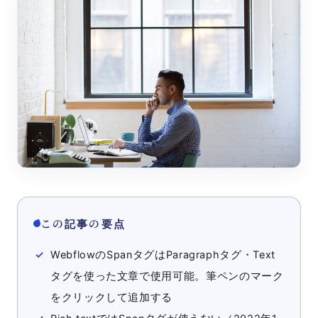
この記事の要点
WebflowのSpanタグはParagraphタグ・Text
タグを使った文章で使用可能。筆ペンのマーク
をクリックして追加する