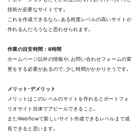
技術が必要なサイトです｡
これを作成できるなら､ある程度レベルの高いサイトが
作れるんだろうなと思わせられます｡
作業の目安時間：8時間
ホームページ以外の情報や､お問い合わせフォームの変
更をする必要があるので､少し時間がかかりそうです｡
メリット･デメリット
メリットはこのレベルのサイトを作れるとポートフォ
リオサイト自体でアピールできること｡
またWebflowで新しいサイト作成できるレベルまで成
長できると思います｡