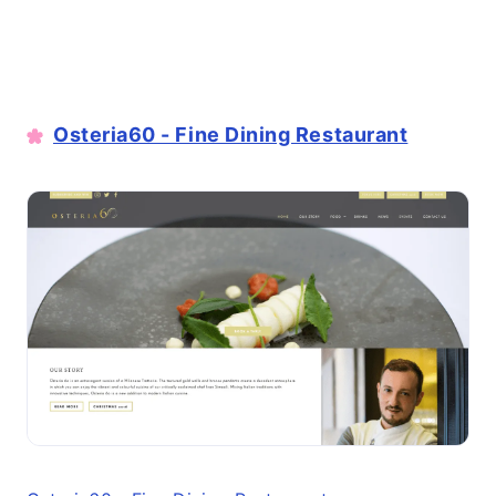
Osteria60 - Fine Dining Restaurant