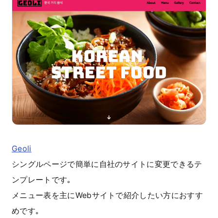
Geoli
シングルページで簡単に自社のサイトに変更できるテ
ンプレートです｡
メニュー表を主にWebサイトで紹介したい方におすす
めです｡