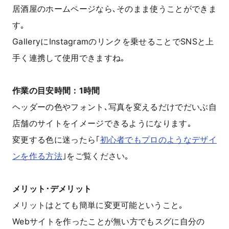
居酒屋のホームページなら､そのまま使うことができま
す｡
GalleryにInstagramのリンクを乗せることでSNSと上
手く連携して使用できますね｡
作業の目安時間：1時間
ヘッダーの色やフォント､写真を変えるだけでだいぶ自
店舗のサイトをイメージできるようになります｡
変更する色に迷ったら｢
初心者でもプロのようなデザイ
ンを作る方法
｣をご覧ください｡
メリット･デメリット
メリットはとても簡単に変更可能ということ｡
Webサイトを作ったことが無い方でもスグに自分の