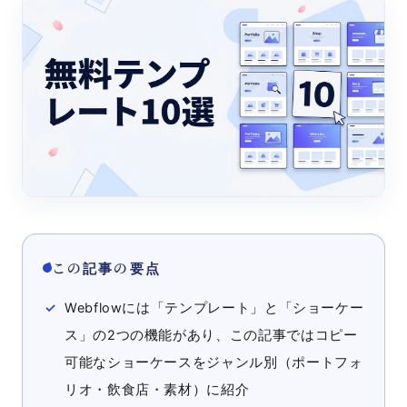
この記事の要点
Webflowには「テンプレート」と「ショーケー
ス」の2つの機能があり、この記事ではコピー
可能なショーケースをジャンル別（ポートフォ
リオ・飲食店・素材）に紹介