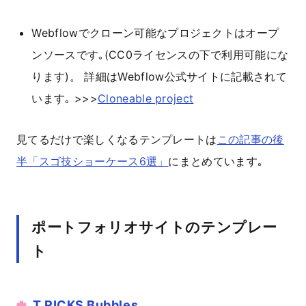
Webflowでクローン可能なプロジェクトはオープ
ンソースです｡(CC0ライセンスの下で利用可能にな
ります)。 詳細はWebflow公式サイトに記載されて
います｡ >>>
Cloneable project
見てるだけで楽しくなるテンプレートは
この記事の後
半「スゴ技ショーケース6選」
にまとめています｡
ポートフォリオサイトのテンプレー
ト
T.RICKS Bubbles