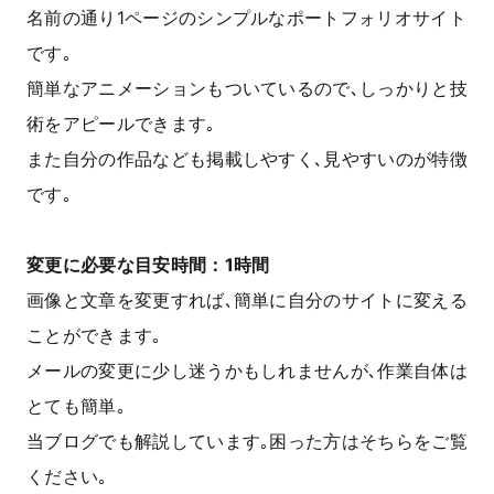
名前の通り1ページのシンプルなポートフォリオサイト
です｡
簡単なアニメーションもついているので､しっかりと技
術をアピールできます｡
また自分の作品なども掲載しやすく､見やすいのが特徴
です｡
変更に必要な目安時間：1時間
画像と文章を変更すれば､簡単に自分のサイトに変える
ことができます｡
メールの変更に少し迷うかもしれませんが､作業自体は
とても簡単｡
当ブログでも解説しています｡困った方はそちらをご覧
ください｡