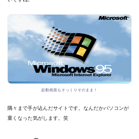
起動画面もそっくりそのまま！
隅々まで手が込んだサイトです。なんだかパソコンが
重くなった気がします。笑