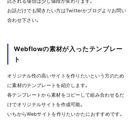
託される場合は少し値段が変わります｡
お話だけでも聞きたい方はTwitterかブログよりお問い
合わせ下さい｡
Webflowの素材が入ったテンプレー
ト
オリジナル性の高いサイトを作りたいという方のため
に素材のテンプレートを紹介します｡
各テンプレートから素材をコピーして組み合わせるだ
けでオリジナルサイトを作成可能｡
いちからWebサイトを作りたいかたにおすすめです｡