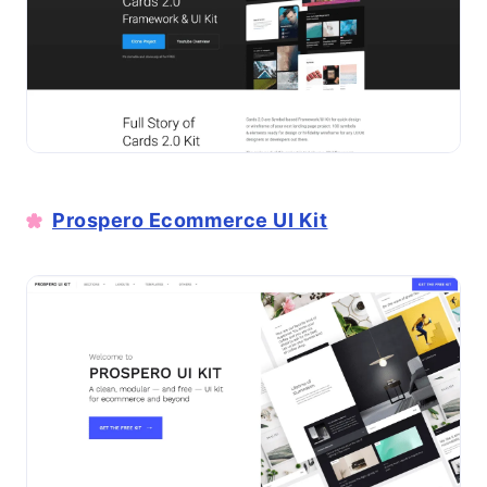
Prospero Ecommerce UI Kit