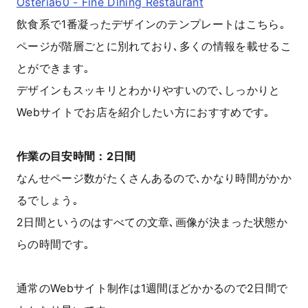
Osteria60 - Fine Dining Restaurant
飲食系で1番凝ったデザインのテンプレートはこちら｡
ページが階層ごとに別れており､多くの情報を載せるこ
とができます｡
デザインもスッキリとわかりやすいので､しっかりと
Webサイトでお店を紹介したい方におすすめです｡
作業の目安時間：2日間
なんせページ数がたくさんあるので､かなり時間がかか
るでしょう｡
2日間というのはすべての文章､画像が決まった状態か
らの時間です｡
通常のWebサイト制作は1週間ほどかかるので2日間で