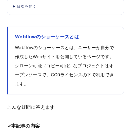
目次を開く
Webflowのショーケースとは
Webflowのショーケースとは、ユーザーが自分で
作成したWebサイトを公開しているページです。
クローン可能（コピー可能）なプロジェクトはオ
ープンソースで、CC0ライセンスの下で利用でき
ます。
こんな疑問に答えます｡
✓本記事の内容