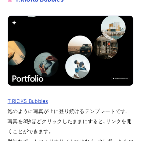
T.RICKS Bubbles
泡のように写真が上に登り続けるテンプレートです｡
写真を3秒ほどクリックしたままにすると､リンクを開
くことができます｡