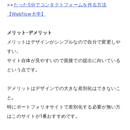
>>
たった5分でコンタクトフォームを作る方法
【Webflow大学】
メリット･デメリット
メリットはデザインがシンプルなので自分で変更しや
すい､
サイト自体が見やすいので面接での提出に向いている
という点です｡
デメリットはデザインでの大きな差別化はできないこ
と｡
特にポートフォリオサイトで差別化する必要が無い方
はこのサイトが1番おすすめです｡