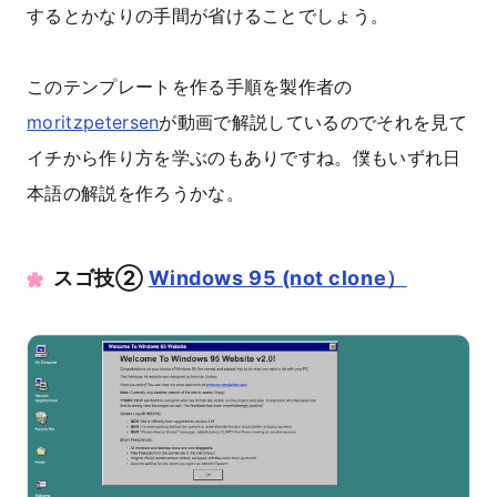
するとかなりの手間が省けることでしょう。
このテンプレートを作る手順を製作者の
moritzpetersen
が動画で解説しているのでそれを見て
イチから作り方を学ぶのもありですね。僕もいずれ日
本語の解説を作ろうかな。
スゴ技②
Windows 95 (not clone）