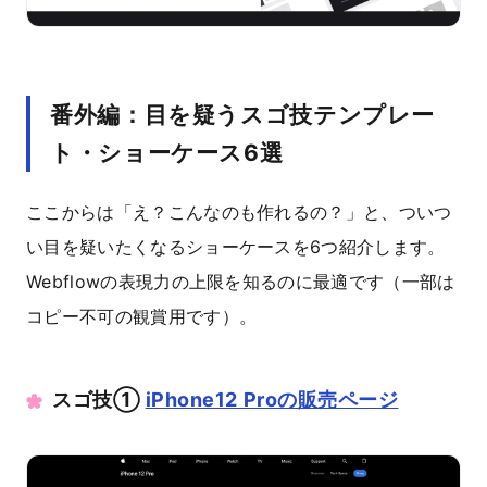
番外編：目を疑うスゴ技テンプレー
ト・ショーケース6選
ここからは「え？こんなのも作れるの？」と、ついつ
い目を疑いたくなるショーケースを6つ紹介します。
Webflowの表現力の上限を知るのに最適です（一部は
コピー不可の観賞用です）。
スゴ技① ‍
iPhone12 Proの販売ページ