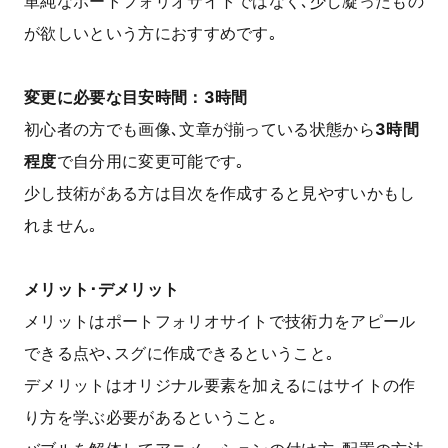
単純なポートフォリオサイトではなく､少し凝ったもの
が欲しいという方におすすめです｡
変更に必要な目安時間：3時間
初心者の方でも画像､文章が揃っている状態から
3時間
程度
で自分用に変更可能です｡
少し技術がある方は目次を作成すると見やすいかもし
れません｡
メリット･デメリット
メリットはポートフォリオサイトで技術力をアピール
できる点や､スグに作成できるということ｡
デメリットはオリジナル要素を加えるにはサイトの作
り方を学ぶ必要があるということ｡