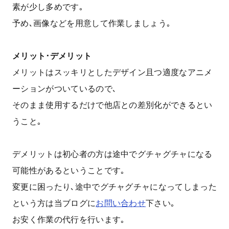
素が少し多めです｡
予め､画像などを用意して作業しましょう｡
メリット･デメリット
メリットはスッキリとしたデザイン且つ適度なアニメ
ーションがついているので､
そのまま使用するだけで他店との差別化ができるとい
うこと｡
デメリットは初心者の方は途中でグチャグチャになる
可能性があるということです｡
変更に困ったり､途中でグチャグチャになってしまった
という方は当ブログに
お問い合わせ
下さい｡
お安く作業の代行を行います｡