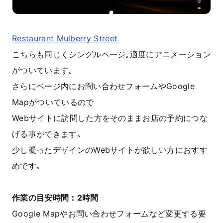
Restaurant Mulberry Street
こちらも同じくシングルページ｡適度にアニメーション
がついています｡
さらにページ内にお問い合わせフォームやGoogle
Mapがついているので
Webサイトに訪問した方をそのままお店の予約につな
げる事ができます｡
少し凝ったデザインのWebサイトが欲しい方におすす
めです｡
作業の目安時間：2時間
Google Mapやお問い合わせフォームなど変更する要