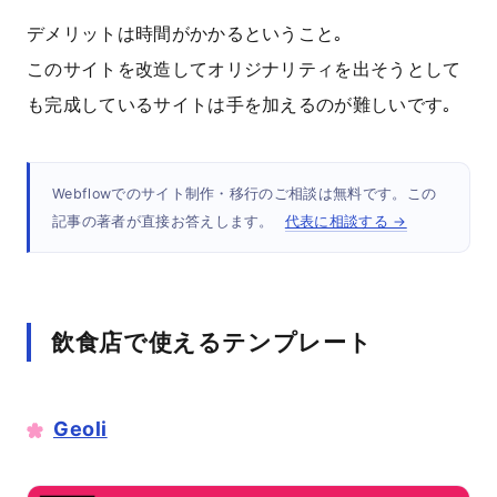
デメリットは時間がかかるということ｡
このサイトを改造してオリジナリティを出そうとして
も完成しているサイトは手を加えるのが難しいです｡
Webflowでのサイト制作・移行のご相談は無料です。この
記事の著者が直接お答えします。
代表に相談する →
飲食店で使えるテンプレート
Geoli