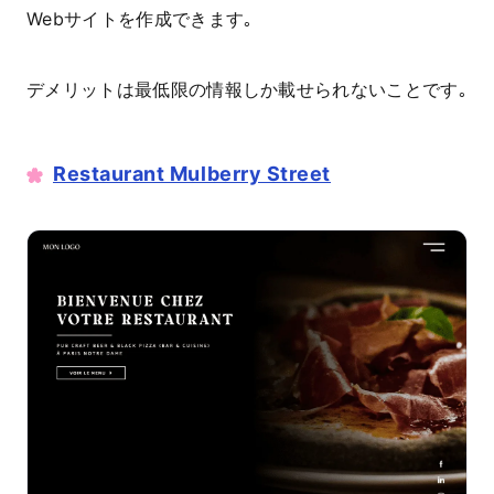
Webサイトを作成できます｡
デメリットは最低限の情報しか載せられないことです｡
Restaurant Mulberry Street