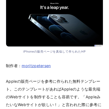
iPhoneの販売ページを真似して作られたHP
制作者：
moritzpetersen
Appleの販売ページを参考に作られた無料テンプレー
ト。このテンプレートがあればAppleのような最先端
のWebサイトを制作することも容易です。「Appleみ
たいなWebサイトが欲しい！」と言われた際に参考に