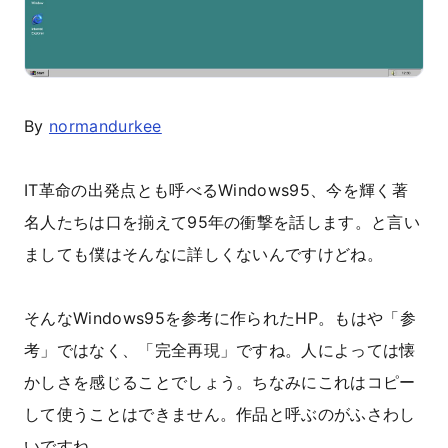
By
normandurkee
IT革命の出発点とも呼べるWindows95、今を輝く著
名人たちは口を揃えて95年の衝撃を話します。と言い
ましても僕はそんなに詳しくないんですけどね。
そんなWindows95を参考に作られたHP。もはや「参
考」ではなく、「完全再現」ですね。人によっては懐
かしさを感じることでしょう。ちなみにこれはコピー
して使うことはできません。作品と呼ぶのがふさわし
いですね。