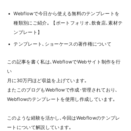
Webflowで今日から使える無料のテンプレートを
種類別にご紹介｡ 【ポートフォリオ､飲食店､素材テ
ンプレート】
テンプレート､ショーケースの著作権について
この記事を書く私は､WebflowでWebサイト制作を行
い
月に30万円ほど収益を上げています｡
またこのブログもWebflowで作成･管理されており､
Webflowのテンプレートを使用し作成しています｡
このような経験を活かし､今回はWebflowのテンプレ
ートについて解説しています｡