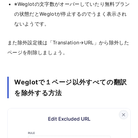
※Weglotの文字数がオーバーしていたり無料プラン
の状態だとWeglotが停止するのでうまく表示され
ないようです。
また除外設定後は「Translation→URL」から除外した
ページを削除しましょう。
Weglotで１ページ以外すべての翻訳
を除外する方法