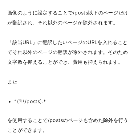
画像のように設定することで/posts以下のページだけ
が翻訳され、それ以外のページが除外されます。
「該当URL」に翻訳したいページのURLを入れること
でそれ以外のページの翻訳が除外されます。そのため
文字数を抑えることができ、費用も抑えられます。
また
^(?!\/posts).*
を使用することで/postsのページも含めた除外を行う
ことができます。