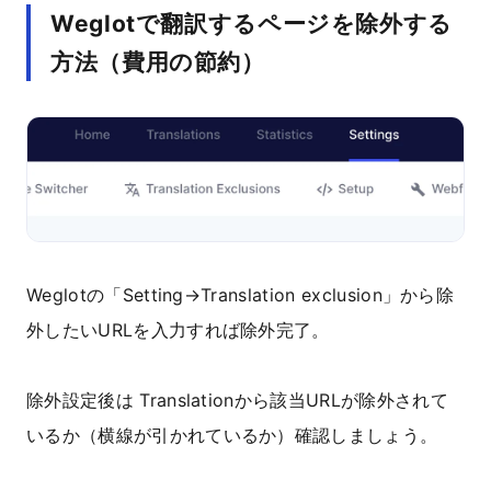
Weglotで翻訳するページを除外する
方法（費用の節約）
Weglotの「Setting→Translation exclusion」から除
外したいURLを入力すれば除外完了。
除外設定後は Translationから該当URLが除外されて
いるか（横線が引かれているか）確認しましょう。