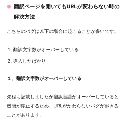
翻訳ページを開いてもURLが変わらない時の
解決方法
こちらのバグは以下の場合に起こることが多いです。
翻訳文字数がオーバーしている
導入したばかり
１、翻訳文字数がオーバーしている
先程も記載しましたが翻訳言語がオーバーしていると
機能が停止するため、URLがかわらないバグが起きる
ことがあります。