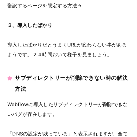
翻訳するページを限定する方法→
２、導入したばかり
導入したばかりだとうまくURLが変わらない事がある
ようです。２４時間おいて様子を見ましょう。
サブディレクトリーが削除できない時の解決
方法
Webflowに導入したサブディレクトリーが削除できな
いバグが存在します。
「DNSの設定が残っている」と表示されますが、全て