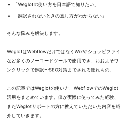
「Weglotの使い方を日本語で知りたい」
「翻訳されないときの直し方がわからない」
そんな悩みを解決します。
WeglotはWebflowだけではなくWixやショッピファイ
など多くのノーコードツールで使用でき、おおよそワ
ンクリックで翻訳〜SEO対策までされる優れもの。
この記事ではWeglotの使い方、WebflowでのWeglot
活用をまとめています。僕が実際に使ってみた経験、
またWeglotサポートの方に教えていただいた内容を紹
介していきます。