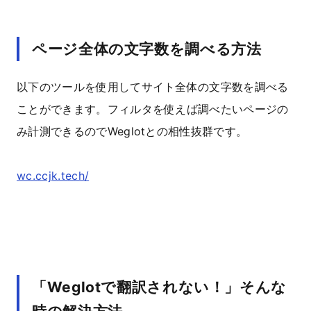
ページ全体の文字数を調べる方法
以下のツールを使用してサイト全体の文字数を調べる
ことができます。フィルタを使えば調べたいページの
み計測できるのでWeglotとの相性抜群です。
wc.ccjk.tech/
「Weglotで翻訳されない！」そんな