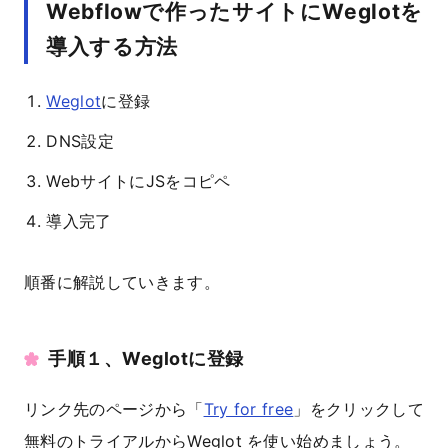
Webflowで作ったサイトにWeglotを
導入する方法
Weglot
に登録
DNS設定
WebサイトにJSをコピペ
導入完了
順番に解説していきます。
手順１、Weglotに登録
リンク先のページから「
Try for free
」をクリックして
無料のトライアルからWeglot を使い始めましょう。