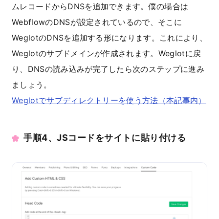
ムレコードからDNSを追加できます。僕の場合は
WebflowのDNSが設定されているので、そこに
WeglotのDNSを追加する形になります。これにより、
Weglotのサブドメインが作成されます。Weglotに戻
り、DNSの読み込みが完了したら次のステップに進み
ましょう。
Weglotでサブディレクトリーを使う方法（本記事内）
手順4、JSコードをサイトに貼り付ける