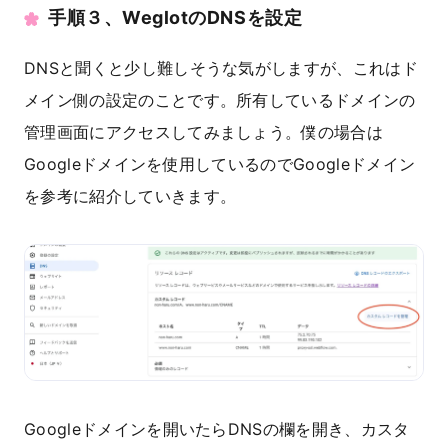
手順３、WeglotのDNSを設定
DNSと聞くと少し難しそうな気がしますが、これはド
メイン側の設定のことです。所有しているドメインの
管理画面にアクセスしてみましょう。僕の場合は
Googleドメインを使用しているのでGoogleドメイン
を参考に紹介していきます。
Googleドメインを開いたらDNSの欄を開き、カスタ