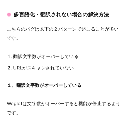
多言語化・翻訳されない場合の解決方法
こちらのバグは以下の２パターンで起こることが多い
です。
翻訳文字数がオーバーしている
URLがスキャンされていない
１、翻訳文字数がオーバーしている
Weglotは文字数がオーバーすると機能が停止するよう
です。