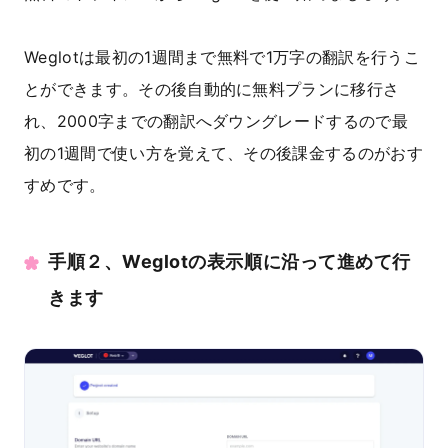
Weglotは最初の1週間まで無料で1万字の翻訳を行うこ
とができます。その後自動的に無料プランに移行さ
れ、2000字までの翻訳へダウングレードするので最
初の1週間で使い方を覚えて、その後課金するのがおす
すめです。
手順２、Weglotの表示順に沿って進めて行
きます