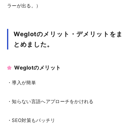
ラーが出る。）
Weglotのメリット・デメリットをま
とめました。
Weglotのメリット
・導入が簡単
・知らない言語へアプローチをかけれる
・SEO対策もバッチリ