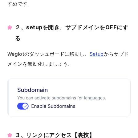
すめです。
２、setupを開き、サブドメインをOFFにす
る
Weglotのダッシュボードに移動し、
Setup
からサブド
メインを無効化しましょう。
３、リンクにアクセス【裏技】