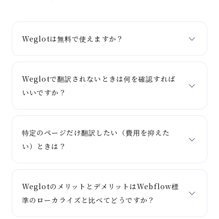
Weglotは無料で使えますか？
Weglotで翻訳されないときは何を確認すれば
いいですか？
特定のページだけ翻訳したい（費用を抑えた
い）ときは？
WeglotのメリットとデメリットはWebflow標
準のローカライズと比べてどうですか？