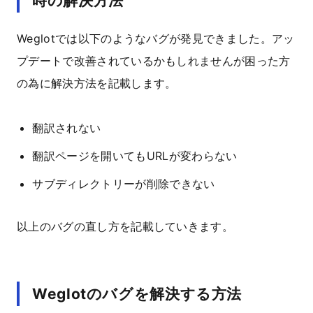
時の解決方法
Weglotでは以下のようなバグが発見できました。アッ
プデートで改善されているかもしれませんが困った方
の為に解決方法を記載します。
翻訳されない
翻訳ページを開いてもURLが変わらない
サブディレクトリーが削除できない
以上のバグの直し方を記載していきます。
Weglotのバグを解決する方法