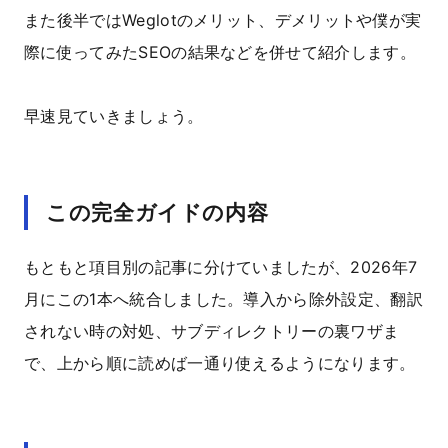
また後半ではWeglotのメリット、デメリットや僕が実
際に使ってみたSEOの結果などを併せて紹介します。
早速見ていきましょう。
この完全ガイドの内容
もともと項目別の記事に分けていましたが、2026年7
月にこの1本へ統合しました。導入から除外設定、翻訳
されない時の対処、サブディレクトリーの裏ワザま
で、上から順に読めば一通り使えるようになります。