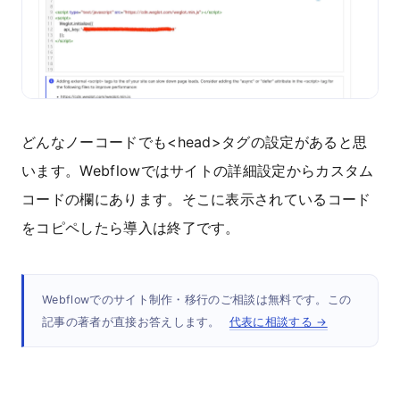
どんなノーコードでも<head>タグの設定があると思
います。Webflowではサイトの詳細設定からカスタム
コードの欄にあります。そこに表示されているコード
をコピペしたら導入は終了です。
Webflowでのサイト制作・移行のご相談は無料です。この
記事の著者が直接お答えします。
代表に相談する →