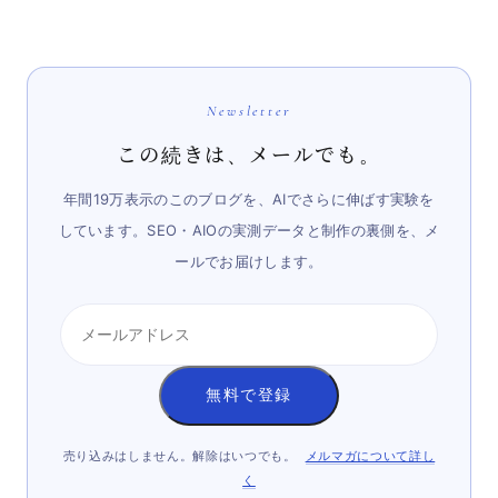
Newsletter
この続きは、メールでも。
年間19万表示のこのブログを、AIでさらに伸ばす実験を
しています。SEO・AIOの実測データと制作の裏側を、メ
ールでお届けします。
無料で登録
売り込みはしません。解除はいつでも。
メルマガについて詳し
く