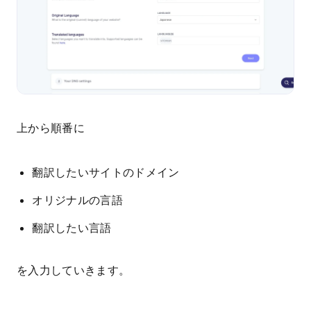
上から順番に
翻訳したいサイトのドメイン
オリジナルの言語
翻訳したい言語
を入力していきます。