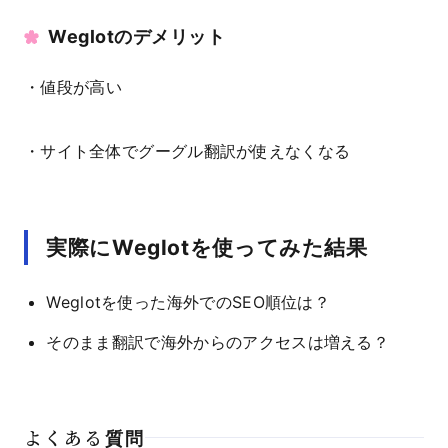
Weglotのデメリット
・値段が高い
・サイト全体でグーグル翻訳が使えなくなる
実際にWeglotを使ってみた結果
Weglotを使った海外でのSEO順位は？
そのまま翻訳で海外からのアクセスは増える？
よくある質問