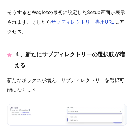
そうするとWeglotの最初に設定したSetup画面が表示
されます。そしたら
サブディレクトリー専用URL
にア
クセス。
４、新たにサブディレクトリーの選択肢が増
える
新たなボックスが増え、サブディレクトリーを選択可
能になります。