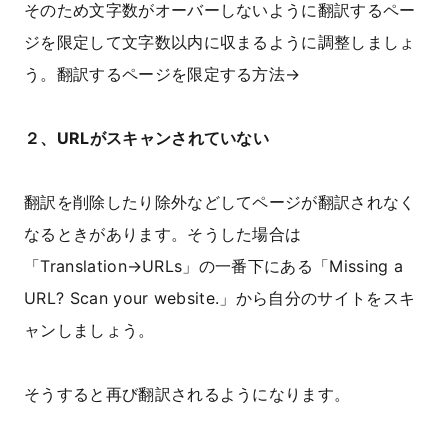
そのため文字数がオーバーしないように翻訳するペー
ジを限定して文字数以内に収まるように調整しましょ
う。翻訳するページを限定する方法→
２、URLがスキャンされていない
翻訳を削除したり除外などしてページが翻訳されなく
なるときがあります。そうした場合は
「Translation→URLs」の一番下にある「Missing a
URL? Scan your website.」から自分のサイトをスキ
ャンしましょう。
そうすると再び翻訳されるようになります。