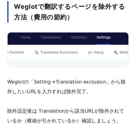
Weglotで翻訳するページを除外する
方法（費用の節約）
Weglotの「Setting→Translation exclusion」から除
外したいURLを入力すれば除外完了。
除外設定後は Translationから該当URLが除外されて
いるか（横線が引かれているか）確認しましょう。