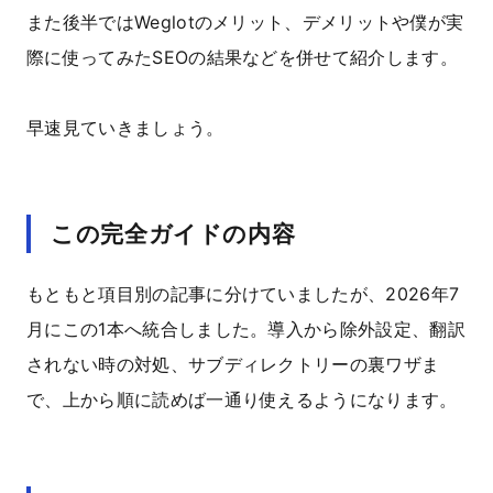
また後半ではWeglotのメリット、デメリットや僕が実
際に使ってみたSEOの結果などを併せて紹介します。
早速見ていきましょう。
この完全ガイドの内容
もともと項目別の記事に分けていましたが、2026年7
月にこの1本へ統合しました。導入から除外設定、翻訳
されない時の対処、サブディレクトリーの裏ワザま
で、上から順に読めば一通り使えるようになります。