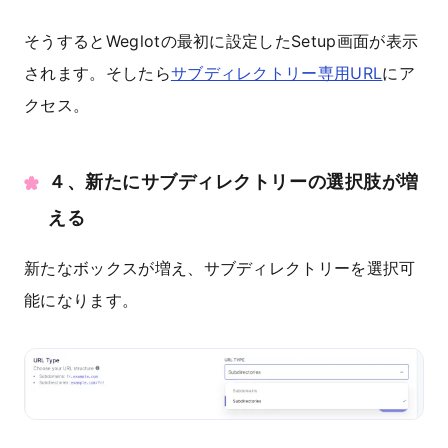
そうするとWeglotの最初に設定したSetup画面が表示
されます。そしたら
サブディレクトリー専用URL
にア
クセス。
４、新たにサブディレクトリーの選択肢が増
える
新たなボックスが増え、サブディレクトリーを選択可
能になります。