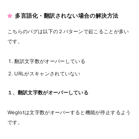
多言語化・翻訳されない場合の解決方法
こちらのバグは以下の２パターンで起こることが多い
です。
翻訳文字数がオーバーしている
URLがスキャンされていない
１、翻訳文字数がオーバーしている
Weglotは文字数がオーバーすると機能が停止するよう
です。