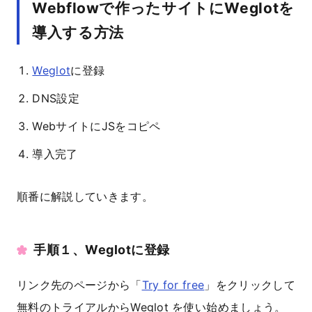
Webflowで作ったサイトにWeglotを
導入する方法
Weglot
に登録
DNS設定
WebサイトにJSをコピペ
導入完了
順番に解説していきます。
手順１、Weglotに登録
リンク先のページから「
Try for free
」をクリックして
無料のトライアルからWeglot を使い始めましょう。