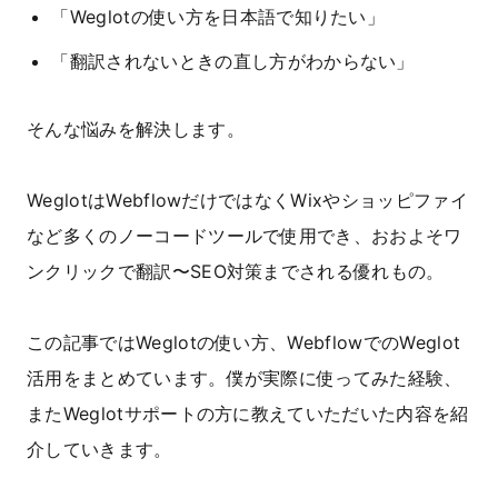
「Weglotの使い方を日本語で知りたい」
「翻訳されないときの直し方がわからない」
そんな悩みを解決します。
WeglotはWebflowだけではなくWixやショッピファイ
など多くのノーコードツールで使用でき、おおよそワ
ンクリックで翻訳〜SEO対策までされる優れもの。
この記事ではWeglotの使い方、WebflowでのWeglot
活用をまとめています。僕が実際に使ってみた経験、
またWeglotサポートの方に教えていただいた内容を紹
介していきます。