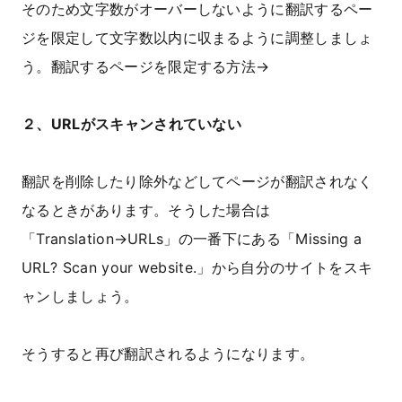
そのため文字数がオーバーしないように翻訳するペー
ジを限定して文字数以内に収まるように調整しましょ
う。翻訳するページを限定する方法→
２、URLがスキャンされていない
翻訳を削除したり除外などしてページが翻訳されなく
なるときがあります。そうした場合は
「Translation→URLs」の一番下にある「Missing a
URL? Scan your website.」から自分のサイトをスキ
ャンしましょう。
そうすると再び翻訳されるようになります。