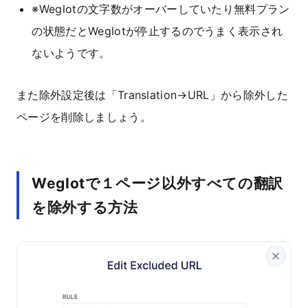
※Weglotの文字数がオーバーしていたり無料プラン
の状態だとWeglotが停止するのでうまく表示され
ないようです。
また除外設定後は「Translation→URL」から除外した
ページを削除しましょう。
Weglotで１ページ以外すべての翻訳
を除外する方法