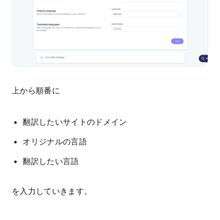
上から順番に
翻訳したいサイトのドメイン
オリジナルの言語
翻訳したい言語
を入力していきます。