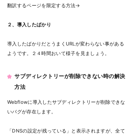
翻訳するページを限定する方法→
２、導入したばかり
導入したばかりだとうまくURLが変わらない事がある
ようです。２４時間おいて様子を見ましょう。
サブディレクトリーが削除できない時の解決
方法
Webflowに導入したサブディレクトリーが削除できな
いバグが存在します。
「DNSの設定が残っている」と表示されますが、全て