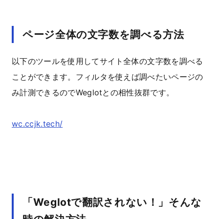
ページ全体の文字数を調べる方法
以下のツールを使用してサイト全体の文字数を調べる
ことができます。フィルタを使えば調べたいページの
み計測できるのでWeglotとの相性抜群です。
wc.ccjk.tech/
「Weglotで翻訳されない！」そんな