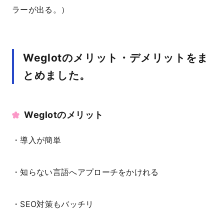
ラーが出る。）
Weglotのメリット・デメリットをま
とめました。
Weglotのメリット
・導入が簡単
・知らない言語へアプローチをかけれる
・SEO対策もバッチリ