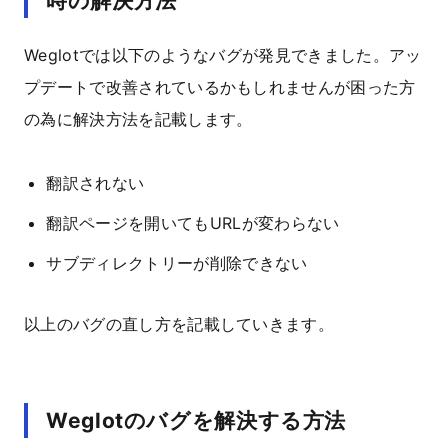
時の解決方法
Weglotでは以下のようなバグが発見できました。アッ
プデートで改善されているかもしれませんが困った方
の為に解決方法を記載します。
翻訳されない
翻訳ページを開いてもURLが変わらない
サブディレクトリーが削除できない
以上のバグの直し方を記載していきます。
Weglotのバグを解決する方法