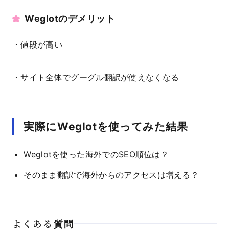
Weglotのデメリット
・値段が高い
・サイト全体でグーグル翻訳が使えなくなる
実際にWeglotを使ってみた結果
Weglotを使った海外でのSEO順位は？
そのまま翻訳で海外からのアクセスは増える？
よくある質問