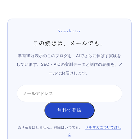
Newsletter
この続きは、メールでも。
年間19万表示のこのブログを、AIでさらに伸ばす実験を
しています。SEO・AIOの実測データと制作の裏側を、メ
ールでお届けします。
無料で登録
売り込みはしません。解除はいつでも。
メルマガについて詳し
く