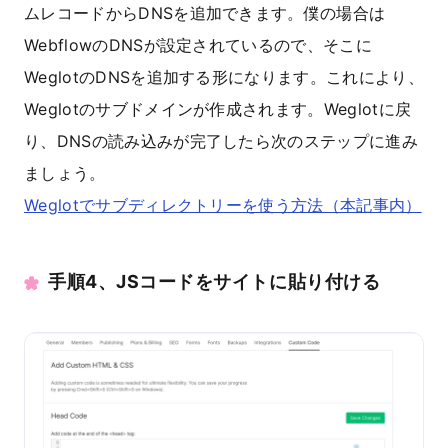
ムレコードからDNSを追加できます。僕の場合は
WebflowのDNSが設定されているので、そこに
WeglotのDNSを追加する形になります。これにより、
Weglotのサブドメインが作成されます。Weglotに戻
り、DNSの読み込みが完了したら次のステップに進み
ましょう。
Weglotでサブディレクトリーを使う方法（本記事内）
手順4、JSコードをサイトに貼り付ける