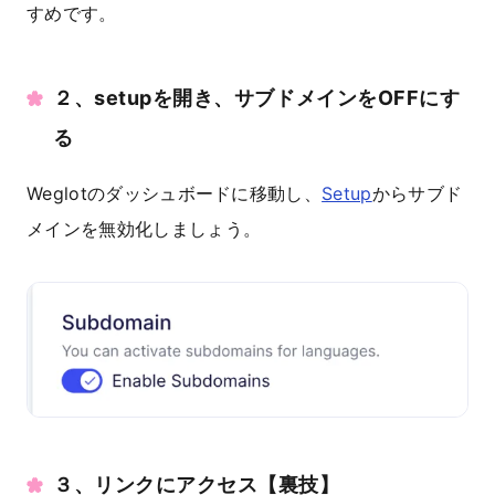
すめです。
２、setupを開き、サブドメインをOFFにす
る
Weglotのダッシュボードに移動し、
Setup
からサブド
メインを無効化しましょう。
３、リンクにアクセス【裏技】