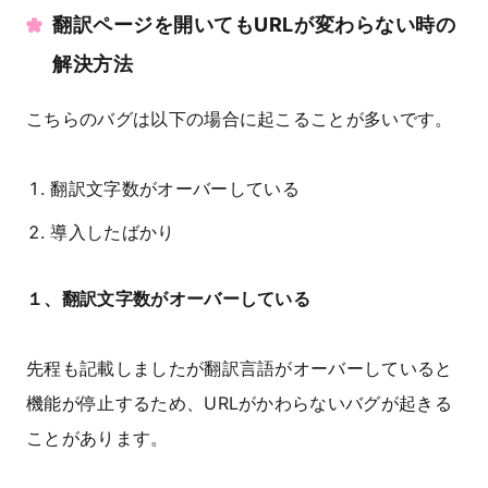
翻訳ページを開いてもURLが変わらない時の
解決方法
こちらのバグは以下の場合に起こることが多いです。
翻訳文字数がオーバーしている
導入したばかり
１、翻訳文字数がオーバーしている
先程も記載しましたが翻訳言語がオーバーしていると
機能が停止するため、URLがかわらないバグが起きる
ことがあります。