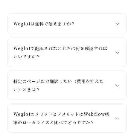
Weglotは無料で使えますか？
Weglotで翻訳されないときは何を確認すれば
いいですか？
特定のページだけ翻訳したい（費用を抑えた
い）ときは？
WeglotのメリットとデメリットはWebflow標
準のローカライズと比べてどうですか？