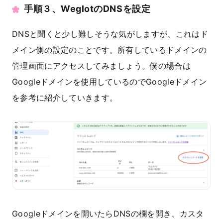
手順３、WeglotのDNSを設定
DNSと聞くと少し難しそうな気がしますが、これはド
メイン側の設定のことです。所有しているドメインの
管理画面にアクセスしてみましょう。僕の場合は
Googleドメインを使用しているのでGoogleドメイン
を参考に紹介していきます。
Googleドメインを開いたらDNSの欄を開き、カスタ