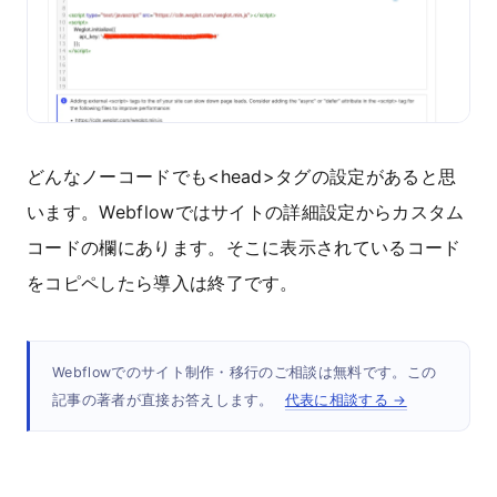
どんなノーコードでも<head>タグの設定があると思
います。Webflowではサイトの詳細設定からカスタム
コードの欄にあります。そこに表示されているコード
をコピペしたら導入は終了です。
Webflowでのサイト制作・移行のご相談は無料です。この
記事の著者が直接お答えします。
代表に相談する →