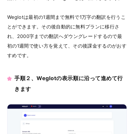
Weglotは最初の1週間まで無料で1万字の翻訳を行うこ
とができます。その後自動的に無料プランに移行さ
れ、2000字までの翻訳へダウングレードするので最
初の1週間で使い方を覚えて、その後課金するのがおす
すめです。
手順２、Weglotの表示順に沿って進めて行
きます