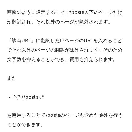
画像のように設定することで/posts以下のページだけ
が翻訳され、それ以外のページが除外されます。
「該当URL」に翻訳したいページのURLを入れること
でそれ以外のページの翻訳が除外されます。そのため
文字数を抑えることができ、費用も抑えられます。
また
^(?!\/posts).*
を使用することで/postsのページも含めた除外を行う
ことができます。