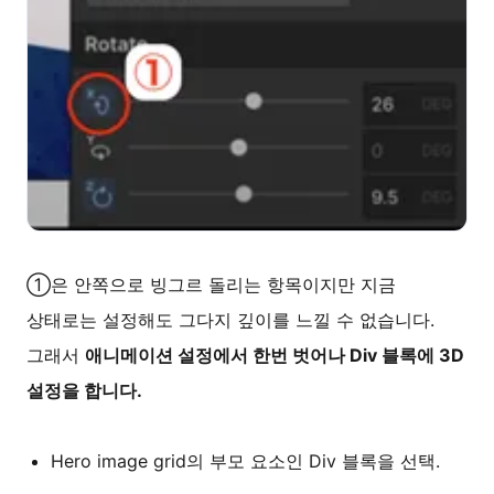
①은 안쪽으로 빙그르 돌리는 항목이지만 지금
상태로는 설정해도 그다지 깊이를 느낄 수 없습니다.
그래서
애니메이션 설정에서 한번 벗어나 Div 블록에 3D
설정을 합니다.
Hero image grid의 부모 요소인 Div 블록을 선택.