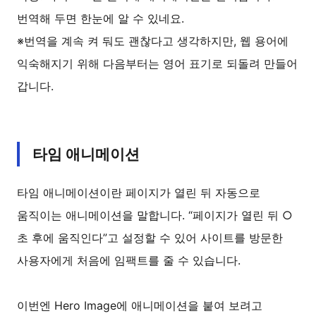
번역해 두면 한눈에 알 수 있네요.
※번역을 계속 켜 둬도 괜찮다고 생각하지만, 웹 용어에
익숙해지기 위해 다음부터는 영어 표기로 되돌려 만들어
갑니다.
타임 애니메이션
타임 애니메이션이란 페이지가 열린 뒤 자동으로
움직이는 애니메이션을 말합니다. “페이지가 열린 뒤 ○
초 후에 움직인다”고 설정할 수 있어 사이트를 방문한
사용자에게 처음에 임팩트를 줄 수 있습니다.
이번엔 Hero Image에 애니메이션을 붙여 보려고