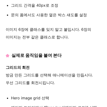
그리드 간격을 40px로 조정
문의 폼에서도 사용한 옅은 박스 섀도를 설정
이미지 6장에 클래스를 잊지 말고 붙입시다. 6장의
이미지는 전부 같은 클래스로 합니다.
실제로 움직임을 붙여 본다
그리드의 회전
방금 만든 그리드를 선택해 애니메이션을 만듭시다.
우선 그리드를 회전시킵니다.
Hero image grid 선택