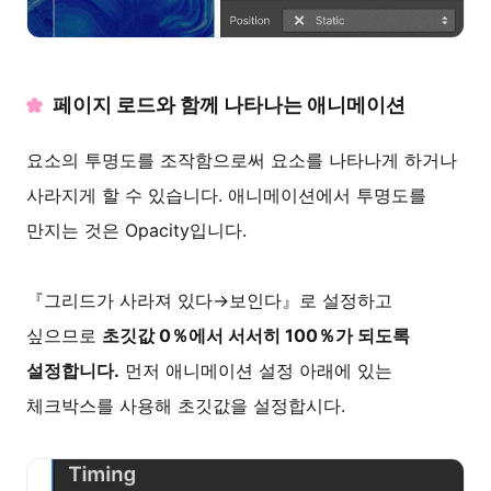
페이지 로드와 함께 나타나는 애니메이션
요소의 투명도를 조작함으로써 요소를 나타나게 하거나
사라지게 할 수 있습니다. 애니메이션에서 투명도를
만지는 것은 Opacity입니다.
『그리드가 사라져 있다→보인다』로 설정하고
싶으므로
초깃값 0％에서 서서히 100％가 되도록
설정합니다.
먼저 애니메이션 설정 아래에 있는
체크박스를 사용해 초깃값을 설정합시다.