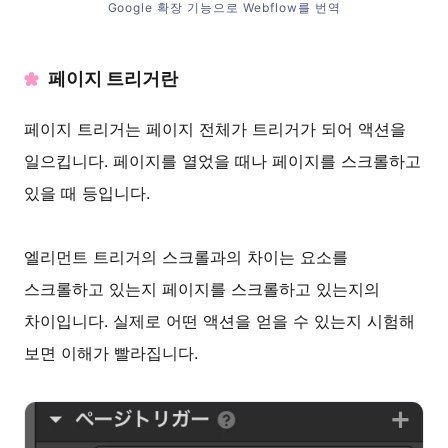
Google 확장 기능으로 Webflow를 번역
페이지 트리거란
페이지 트리거는 페이지 전체가 트리거가 되어 액션을
일으킵니다. 페이지를 열었을 때나 페이지를 스크롤하고
있을 때 등입니다.
엘리먼트 트리거의 스크롤과의 차이는 요소를
스크롤하고 있는지 페이지를 스크롤하고 있는지의
차이입니다. 실제로 어떤 액션을 얻을 수 있는지 시험해
보면 이해가 빨라집니다.