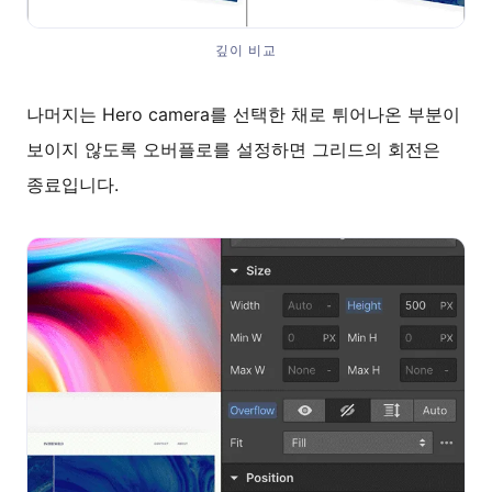
깊이 비교
나머지는 Hero camera를 선택한 채로 튀어나온 부분이
보이지 않도록 오버플로를 설정하면 그리드의 회전은
종료입니다.