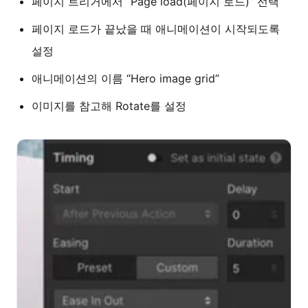
페이지 트리거에서 “Page load(페이지 로드)” 선택
페이지 로드가 끝났을 때 애니메이션이 시작되도록
설정
애니메이션의 이름 “Hero image grid”
이미지를 참고해 Rotate를 설정