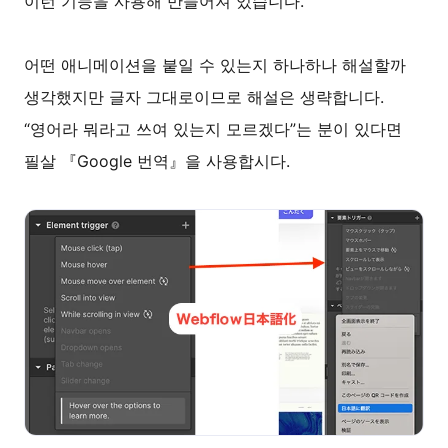
이런 기능을 사용해 만들어져 있습니다.
어떤 애니메이션을 붙일 수 있는지 하나하나 해설할까
생각했지만 글자 그대로이므로 해설은 생략합니다.
“영어라 뭐라고 쓰여 있는지 모르겠다”는 분이 있다면
필살 『Google 번역』을 사용합시다.