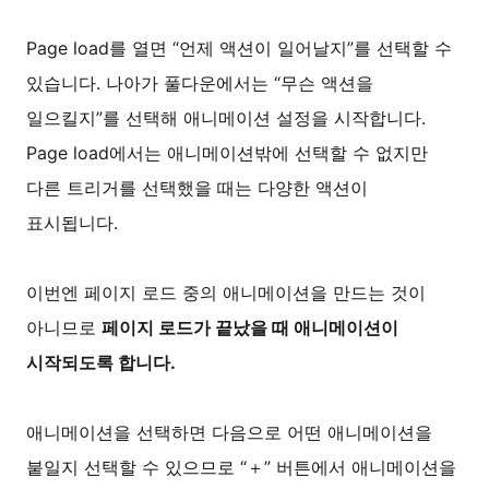
Page load를 열면 “언제 액션이 일어날지”를 선택할 수
있습니다. 나아가 풀다운에서는 “무슨 액션을
일으킬지”를 선택해 애니메이션 설정을 시작합니다.
Page load에서는 애니메이션밖에 선택할 수 없지만
다른 트리거를 선택했을 때는 다양한 액션이
표시됩니다.
이번엔 페이지 로드 중의 애니메이션을 만드는 것이
아니므로
페이지 로드가 끝났을 때 애니메이션이
시작되도록 합니다.
애니메이션을 선택하면 다음으로 어떤 애니메이션을
붙일지 선택할 수 있으므로 “＋” 버튼에서 애니메이션을