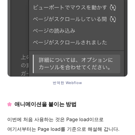
번역한 Webflow
애니메이션을 붙이는 방법
이번에 처음 사용하는 것은 Page load이므로
여기서부터는 Page load를 기준으로 해설해 갑니다.