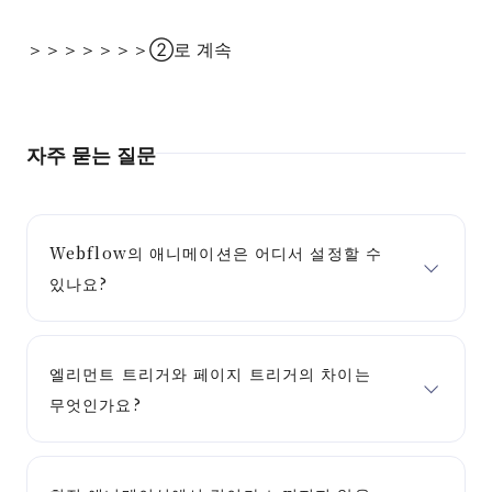
＞＞＞＞＞＞＞②로 계속
자주 묻는 질문
Webflow의 애니메이션은 어디서 설정할 수
있나요?
엘리먼트 트리거와 페이지 트리거의 차이는
무엇인가요?