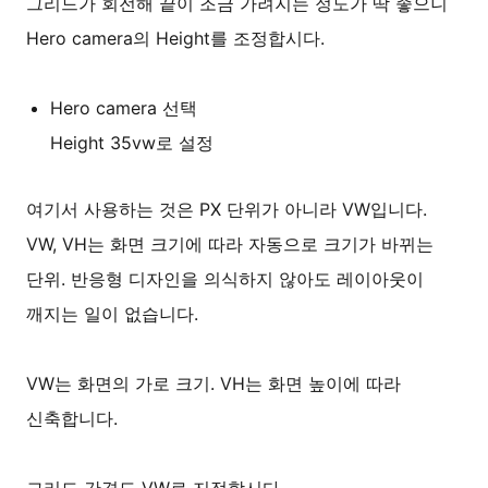
그리드가 회전해 끝이 조금 가려지는 정도가 딱 좋으니
Hero camera의 Height를 조정합시다.
Hero camera 선택
Height 35vw로 설정
여기서 사용하는 것은 PX 단위가 아니라 VW입니다.
VW, VH는 화면 크기에 따라 자동으로 크기가 바뀌는
단위. 반응형 디자인을 의식하지 않아도 레이아웃이
깨지는 일이 없습니다.
VW는 화면의 가로 크기. VH는 화면 높이에 따라
신축합니다.
그리드 간격도 VW로 지정합시다.