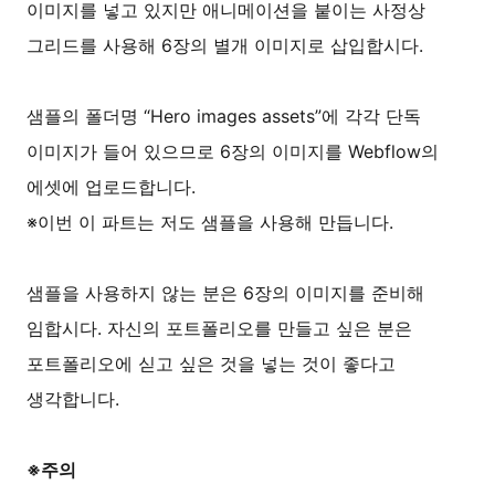
이미지를 넣고 있지만 애니메이션을 붙이는 사정상
그리드를 사용해 6장의 별개 이미지로 삽입합시다.
샘플의 폴더명 “Hero images assets”에 각각 단독
이미지가 들어 있으므로 6장의 이미지를 Webflow의
에셋에 업로드합니다.
※이번 이 파트는 저도 샘플을 사용해 만듭니다.
샘플을 사용하지 않는 분은 6장의 이미지를 준비해
임합시다. 자신의 포트폴리오를 만들고 싶은 분은
포트폴리오에 싣고 싶은 것을 넣는 것이 좋다고
생각합니다.
※주의