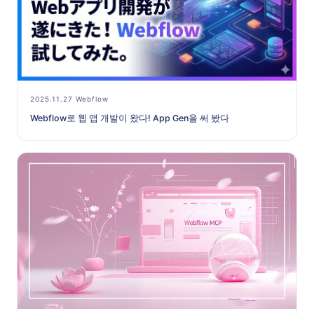
2025.11.27 Webflow
Webflow로 웹 앱 개발이 왔다! App Gen을 써 봤다