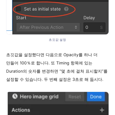
초깃값 설정
초깃값을 설정했다면 다음으로 Opacity를 하나 더
만들어 100％로 합니다. 또 Timing 항목에 있는
Duration의 숫자를 변경하면 “몇 초에 걸쳐 표시할지”를
설정할 수 있습니다. 두 번째 설정은 3초로 해 둡시다.