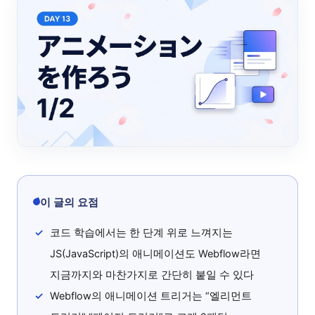
이 글의 요점
코드 학습에서는 한 단계 위로 느껴지는
JS(JavaScript)의 애니메이션도 Webflow라면
지금까지와 마찬가지로 간단히 붙일 수 있다
Webflow의 애니메이션 트리거는 “엘리먼트