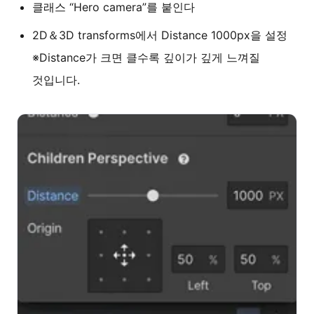
클래스 “Hero camera”를 붙인다
2D＆3D transforms에서 Distance 1000px을 설정
※Distance가 크면 클수록 깊이가 깊게 느껴질
것입니다.