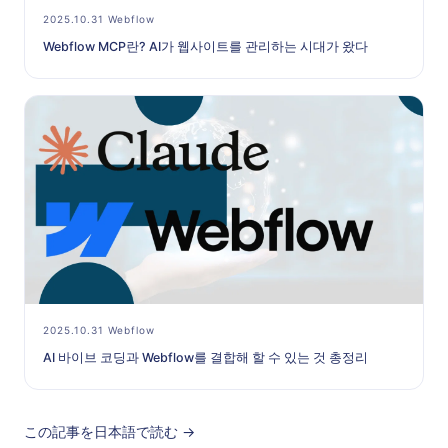
2025.10.31 Webflow
Webflow MCP란? AI가 웹사이트를 관리하는 시대가 왔다
2025.10.31 Webflow
AI 바이브 코딩과 Webflow를 결합해 할 수 있는 것 총정리
この記事を日本語で読む →