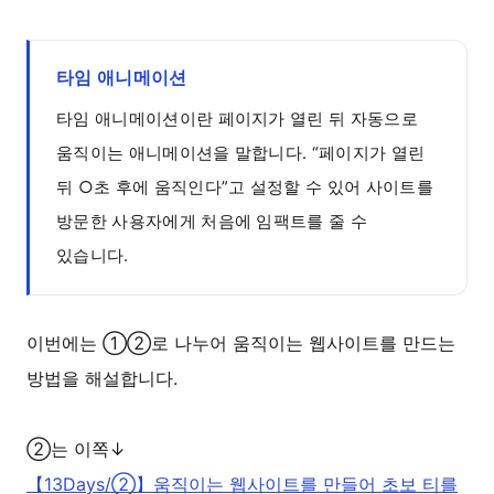
타임 애니메이션
타임 애니메이션이란 페이지가 열린 뒤 자동으로
움직이는 애니메이션을 말합니다. “페이지가 열린
뒤 ○초 후에 움직인다”고 설정할 수 있어 사이트를
방문한 사용자에게 처음에 임팩트를 줄 수
있습니다.
이번에는 ①②로 나누어 움직이는 웹사이트를 만드는
방법을 해설합니다.
②는 이쪽↓
【13Days/②】움직이는 웹사이트를 만들어 초보 티를