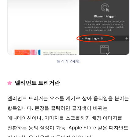
트리거 2패턴
엘리먼트 트리거란
엘리먼트 트리거는 요소를 계기로 삼아 움직임을 붙이는
항목입니다. 문장을 클릭하면 글자색이 바뀌는
애니메이션이나, 이미지를 스크롤하면 배경 이미지를
전환하는 등의 설정이 가능. Apple Store 같은 디자인도