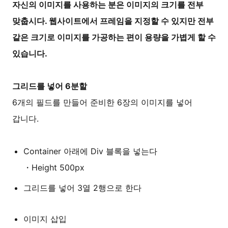
자신의 이미지를 사용하는 분은 이미지의 크기를 전부
맞춥시다. 웹사이트에서 프레임을 지정할 수 있지만 전부
같은 크기로 이미지를 가공하는 편이 용량을 가볍게 할 수
있습니다.
그리드를 넣어 6분할
6개의 필드를 만들어 준비한 6장의 이미지를 넣어
갑니다.
Container 아래에 Div 블록을 넣는다
・Height 500px
그리드를 넣어 3열 2행으로 한다
이미지 삽입