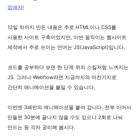
없애자!
12일 차까지 만든 내용은 주로 HTML이나 CSS를
사용한 사이트 구축이었지만, 이번 움직이는 웹사이트
제작에서 주로 쓰이는 언어는 JS(JavaScript)입니다.
코드를 공부하다 보면 한 단계 위의 스킬처럼 느껴지는
JS. 그러나 Webflow라면 지금까지와 마찬가지로
간단히 애니메이션을 붙일 수 있습니다.
이번엔 3패턴의 애니메이션을 붙여 갑니다. 전부 이어서
만들면 30분에 끝나지 않을 수도 있으니 2회로 나눠
만드는 등 각자 궁리해 봅시다.