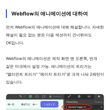
Webflow의 애니메이션에 대하여
먼저 Webflow의 애니메이션에 대해 해설합니다. 자세한
해설이 필요 없는 분은 다음 섹션까지 건너뛰어도
OK입니다.
Webflow의 애니메이션은 제작 화면 맨 오른쪽, 번개
같은 마크에서 설정 가능. 애니메이션의 트리거는
“엘리먼트 트리거” “페이지 트리거”로 크게 나눠 2패턴이
있습니다.