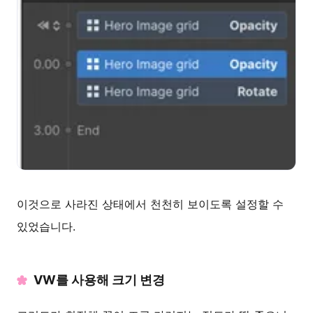
이것으로 사라진 상태에서 천천히 보이도록 설정할 수
있었습니다.
VW를 사용해 크기 변경