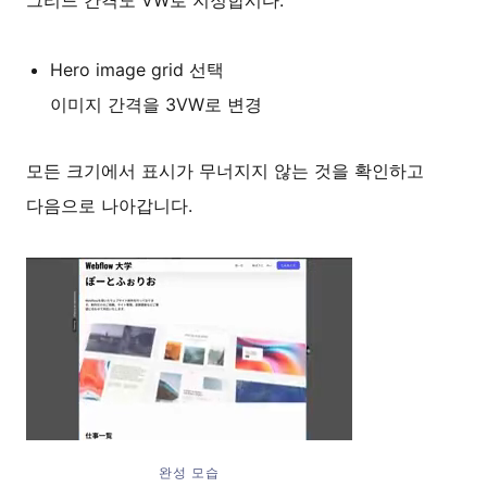
Hero image grid 선택
이미지 간격을 3VW로 변경
모든 크기에서 표시가 무너지지 않는 것을 확인하고
다음으로 나아갑니다.
완성 모습