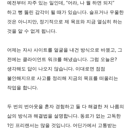
예전부터 자주 있는 일인데, “어라, 나 뭘 하면 되지”
하고 뻥 뚫린 감각이 될 때가 있습니다. 슬프거나 우울한
것은 아니지만, 정기적으로 제 목표와 지금 열심히 하는
것을 알 수 없게 됩니다.
어제는 자사 사이트를 얼굴을 내건 방식으로 바꿨고, 그
전에는 클라이언트 워크를 해냈습니다. 그럼 오늘은?
생각해도 답이 나오지 않습니다. 이대로면 점점
불안해지므로 사고를 정리해 지금의 목표를 떠올리는
작업을 합니다.
두 번의 번아웃을 혼자 경험하고 둘 다 해결한 저 나름의
삶의 방식과 해결법을 설명합니다. 동료가 없는 고독한
1인 프리랜서는 많을 것입니다. 어딘가에서 고통받는