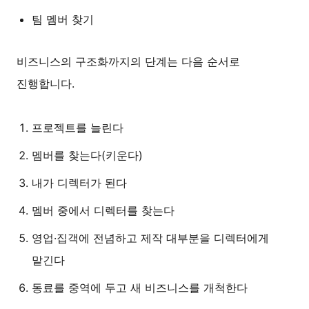
팀 멤버 찾기
비즈니스의 구조화까지의 단계는 다음 순서로
진행합니다.
프로젝트를 늘린다
멤버를 찾는다(키운다)
내가 디렉터가 된다
멤버 중에서 디렉터를 찾는다
영업·집객에 전념하고 제작 대부분을 디렉터에게
맡긴다
동료를 중역에 두고 새 비즈니스를 개척한다