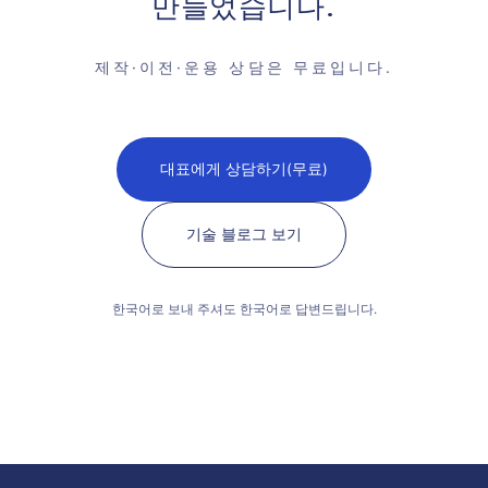
만들었습니다.
제작·이전·운용 상담은 무료입니다.
대표에게 상담하기(무료)
기술 블로그 보기
한국어로 보내 주셔도 한국어로 답변드립니다.