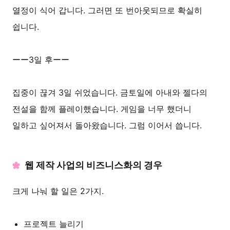
열정이 식어 갑니다. 그러면 또 번아웃되므로 확실히
쉽니다.
ーー3일 후ーー
집중이 끊겨 3일 쉬었습니다. 금토일에 아내와 젤다의
전설을 함께 플레이했습니다. 게임을 너무 했더니
일하고 싶어져서 돌아왔습니다. 그럼 이어서 씁니다.
웹 제작 사업의 비즈니스화의 경우
크게 나눠 할 일은 2가지.
프로젝트 늘리기