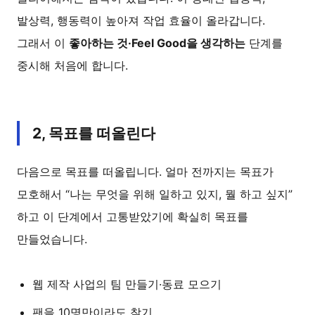
발상력, 행동력이 높아져 작업 효율이 올라갑니다.
그래서 이
좋아하는 것·Feel Good을 생각하는
단계를
중시해 처음에 합니다.
2, 목표를 떠올린다
다음으로 목표를 떠올립니다. 얼마 전까지는 목표가
모호해서 “나는 무엇을 위해 일하고 있지, 뭘 하고 싶지”
하고 이 단계에서 고통받았기에 확실히 목표를
만들었습니다.
웹 제작 사업의 팀 만들기·동료 모으기
팬을 10명만이라도 찾기