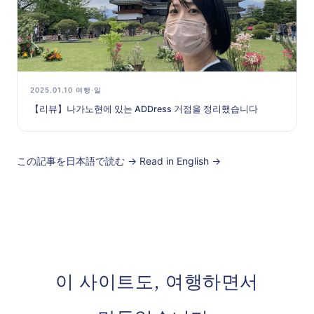
2025.01.10 여행·일
【리뷰】나가노현에 있는 ADDress 거점을 정리했습니다
この記事を日本語で読む →
Read in English →
이 사이트도, 여행하면서