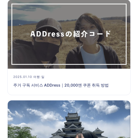
2025.01.10 여행·일
주거 구독 서비스 ADDress｜20,000엔 쿠폰 취득 방법