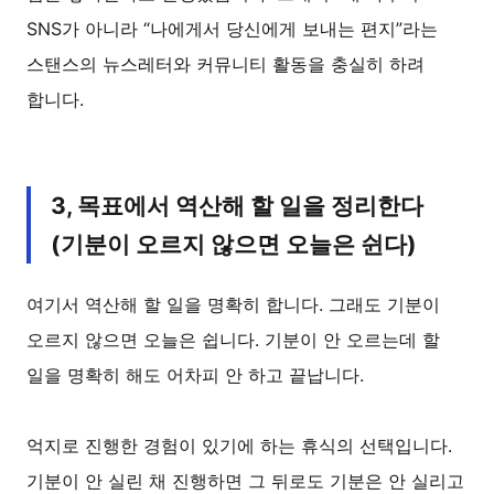
SNS가 아니라 “나에게서 당신에게 보내는 편지”라는
스탠스의 뉴스레터와 커뮤니티 활동을 충실히 하려
합니다.
3, 목표에서 역산해 할 일을 정리한다
(기분이 오르지 않으면 오늘은 쉰다)
여기서 역산해 할 일을 명확히 합니다. 그래도 기분이
오르지 않으면 오늘은 쉽니다. 기분이 안 오르는데 할
일을 명확히 해도 어차피 안 하고 끝납니다.
억지로 진행한 경험이 있기에 하는 휴식의 선택입니다.
기분이 안 실린 채 진행하면 그 뒤로도 기분은 안 실리고