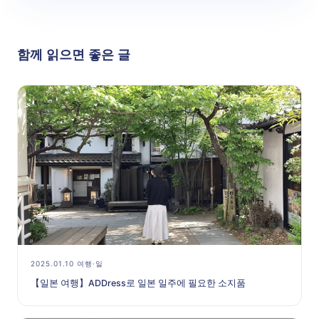
함께 읽으면 좋은 글
2025.01.10 여행·일
【일본 여행】ADDress로 일본 일주에 필요한 소지품