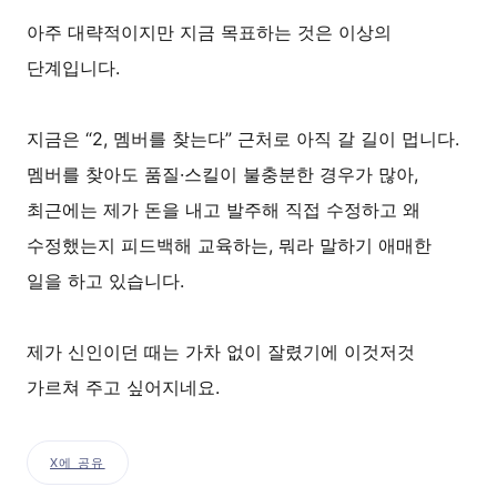
아주 대략적이지만 지금 목표하는 것은 이상의
단계입니다.
지금은 “2, 멤버를 찾는다” 근처로 아직 갈 길이 멉니다.
멤버를 찾아도 품질·스킬이 불충분한 경우가 많아,
최근에는 제가 돈을 내고 발주해 직접 수정하고 왜
수정했는지 피드백해 교육하는, 뭐라 말하기 애매한
일을 하고 있습니다.
제가 신인이던 때는 가차 없이 잘렸기에 이것저것
가르쳐 주고 싶어지네요.
X에 공유