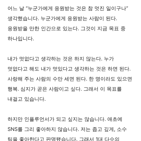
어느 날 “누군가에게 응원받는 것은 참 멋진 일이구나”
생각했습니다. 누군가에게 응원받는 사람이 된다.
응원받을 만한 인간으로 있는다. 그것이 지금 목표 중
하나입니다.
내가 멋없다고 생각하는 것은 하지 않는다. 누가
멋없다고 해도 내가 멋있다고 생각하는 것은 하면 된다.
사랑해 주는 사람의 수만 세면 된다. 한 명이라도 있으면
행복. 심지가 곧은 사람이고 싶다. 그래서 이 목표를
내걸고 있습니다.
하지만 인플루언서가 되고 싶지는 않습니다. 애초에
SNS를 그리 좋아하지 않습니다. 저는 좁고 깊게, 소수
팀을 좋아한다고 판명됐습니다. 그래서 1대 다수의