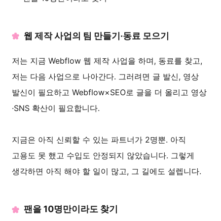
웹 제작 사업의 팀 만들기·동료 모으기
저는 지금 Webflow 웹 제작 사업을 하며, 동료를 찾고,
저는 다음 사업으로 나아간다. 그러려면 글 발신, 영상
발신이 필요하고 Webflow×SEO로 글을 더 올리고 영상
·SNS 확산이 필요합니다.
지금은 아직 신뢰할 수 있는 파트너가 2명뿐. 아직
고용도 못 했고 수입도 안정되지 않았습니다. 그렇게
생각하면 아직 해야 할 일이 많고, 그 길에도 설렙니다.
팬을 10명만이라도 찾기