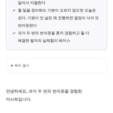
알아서 자멸한다
할 일을 정리해도 기분이 오르지 않으면 오늘은
쉰다. 기분이 안 실린 채 진행하면 열정이 식어 또
번아웃된다
과거 두 번의 번아웃을 혼자 경험하고 둘 다
해결한 필자의 실체험이 베이스
목차 열기
안녕하세요, 과거 두 번의 번아웃을 경험한
마사토입니다.