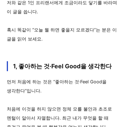
저와 같은 1인 프리랜서에게 조금이라도 닿기를 바라며
이 글을 씁니다.
혹시 똑같이 “오늘 뭘 하면 좋을지 모르겠다”는 분은 이
글을 읽어 보세요.
1, 좋아하는 것·Feel Good을 생각한다
먼저 처음에 하는 것은 “좋아하는 것·Feel Good을
생각한다”입니다.
처음에 이것을 하지 않으면 정체 모를 불안과 초조로
멘털이 알아서 자멸합니다. 최근 내가 무엇을 할 때
즐겁고 무엇을 볼 때 행복감을 얻는지 생각합니다.